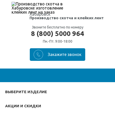
Хабаровск
Производство скотча
и клейких лент
Звоните бесплатно по номеру
8 (800) 5000 964
Пн.-Пт. 9:00-18:00
ВЫБЕРИТЕ ИЗДЕЛИЕ
АКЦИИ И СКИДКИ