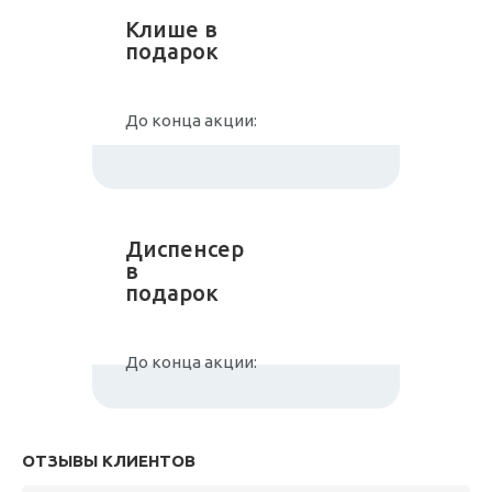
Клише в
подарок
До конца акции:
Диспенсер
в
подарок
До конца акции:
ОТЗЫВЫ КЛИЕНТОВ