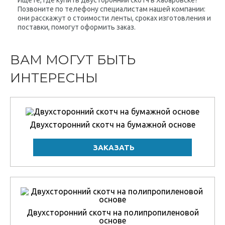
Ищете, где купить двусторонний скотч в Хабаровске?
Позвоните по телефону специалистам нашей компании:
они расскажут о стоимости ленты, сроках изготовления и
поставки, помогут оформить заказ.
ВАМ МОГУТ БЫТЬ
ИНТЕРЕСНЫ
Двухсторонний скотч на бумажной основе
Двухсторонний скотч на полипропиленовой
основе