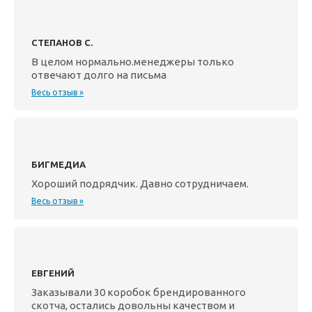
СТЕПАНОВ С.
В целом нормально.менеджеры только
отвечают долго на письма
Весь отзыв »
БИГМЕДИА
Хороший подрядчик. Давно сотрудничаем.
Весь отзыв »
ЕВГЕНИЙ
Заказывали 30 коробок брендированного
скотча, остались довольны качеством и