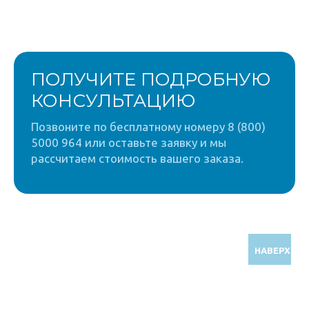
ПОЛУЧИТЕ ПОДРОБНУЮ
КОНСУЛЬТАЦИЮ
Позвоните по бесплатному номеру 8 (800)
5000 964 или оставьте заявку и мы
рассчитаем стоимость вашего заказа.
НАВЕРХ
Звоните по бесплатному номеру
8 (800) 5000 964