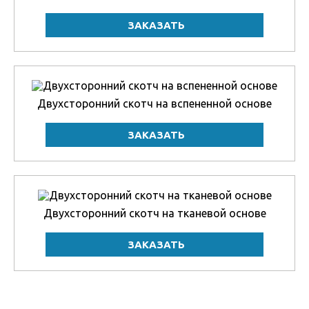
Двухсторонний скотч на вспененной основе
Двухсторонний скотч на тканевой основе