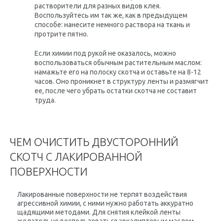
растворители для разных видов клея.
Воспользуйтесь им так же, как в предыдущем
способе: нанесите немного раствора на ткань и
протрите пятно.
Если химии под рукой не оказалось, можно
воспользоваться обычным растительным маслом:
намажьте его на полоску скотча и оставьте на 8-12
часов. Оно проникнет в структуру ленты и размягчит
ее, после чего убрать остатки скотча не составит
труда.
ЧЕМ ОЧИСТИТЬ ДВУСТОРОННИЙ
СКОТЧ С ЛАКИРОВАННОЙ
ПОВЕРХНОСТИ
Лакированные поверхности не терпят воздействия
агрессивной химии, с ними нужно работать аккуратно
щадящими методами. Для снятия клейкой ленты