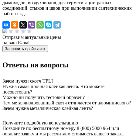
дымоходов, воздуховодов, для герметизации разных
соединений, стыков и швов при выполнении сантехнических
работ и т.д.
Отправим актуальные цены
на ваш E-mail
Ответы на вопросы
Зачем нужен скотч TPL?
Нужна самая прочная клейкая лента. Что можете
посоветовать?
Можно ли получить тестовый образец?
Чем металлизированный скотч отличается от алюминиевого?
Зачем нужна металлическая клейкая лента?
Получите подробную консультацию
Позвоните по бесплатному номеру 8 (800) 5000 964 или
оставьте заявку и мы рассчитаем стоимость вашего заказа.