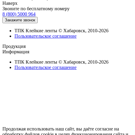
Наверх
Звоните по бесплатному номеру
8 (800) 5000 964
ТПК Клейкие ленты © Хабаровск, 2010-2026
Пользовательское соглашение
Продукция
Информация
ТПК Клейкие ленты © Хабаровск, 2010-2026
Пользовательское соглашение
Продолжая использовать наш сайт, вы даёте согласие на
обработку файлов cookie в целях функционирования сайта и