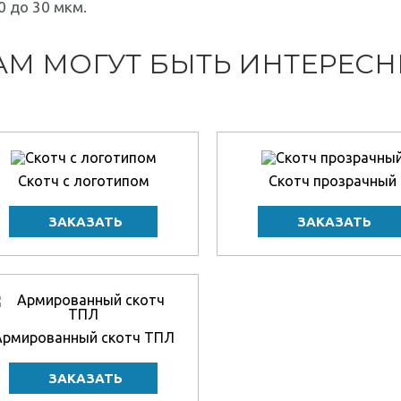
0 до 30 мкм.
АМ МОГУТ БЫТЬ ИНТЕРЕС
Скотч с логотипом
Скотч прозрачный
Армированный скотч ТПЛ