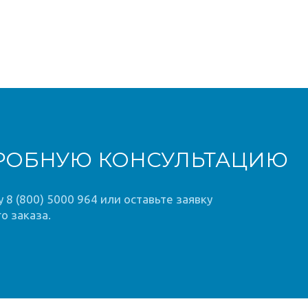
РОБНУЮ КОНСУЛЬТАЦИЮ
8 (800) 5000 964 или оставьте заявку
о заказа.