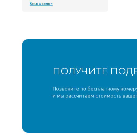
Весь отзыв »
ПОЛУЧИТЕ ПОД
Позвоните по бесплатному номеру 
и мы рассчитаем стоимость вашег