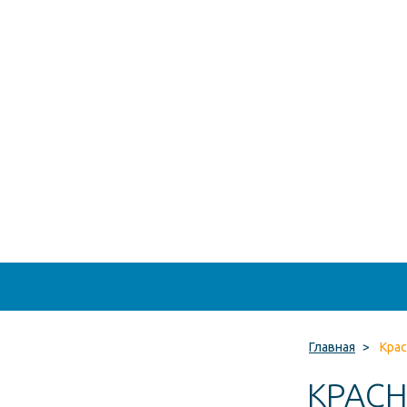
Главная
>
Крас
КРАСН