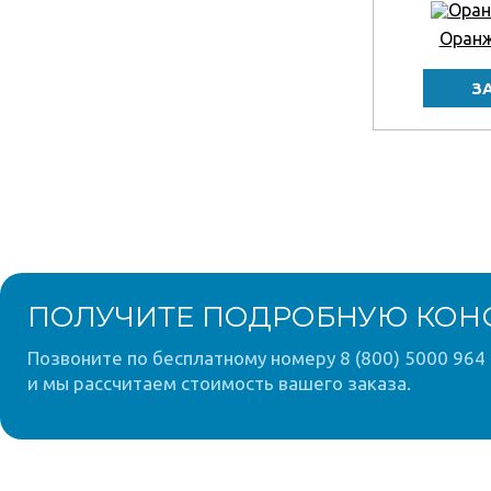
Оранж
ПОЛУЧИТЕ ПОДРОБНУЮ КОН
Позвоните по бесплатному номеру 8 (800) 5000 964 
и мы рассчитаем стоимость вашего заказа.