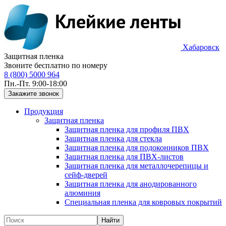
Хабаровск
Защитная пленка
Звоните бесплатно по номеру
8 (800) 5000 964
Пн.-Пт. 9:00-18:00
Продукция
Защитная пленка
Защитная пленка для профиля ПВХ
Защитная пленка для стекла
Защитная пленка для подоконников ПВХ
Защитная пленка для ПВХ-листов
Защитная пленка для металлочерепицы и
сейф-дверей
Защитная пленка для анодированного
алюминия
Специальная пленка для ковровых покрытий