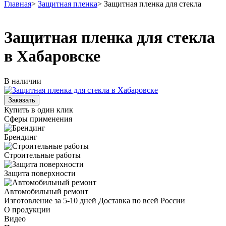
Главная
>
Защитная пленка
>
Защитная пленка для стекла
Защитная пленка для стекла
в Хабаровске
В наличии
Купить в один клик
Сферы применения
Брендинг
Строительные работы
Защита поверхности
Автомобильный ремонт
Изготовление за 5-10 дней
Доставка по всей России
О продукции
Видео