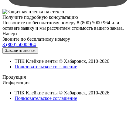
Получите подробную консультацию
Позвоните по бесплатному номеру 8 (800) 5000 964 или
оставьте заявку и мы рассчитаем стоимость вашего заказа.
Наверх
Звоните по бесплатному номеру
8 (800) 5000 964
ТПК Клейкие ленты © Хабаровск, 2010-2026
Пользовательское соглашение
Продукция
Информация
ТПК Клейкие ленты © Хабаровск, 2010-2026
Пользовательское соглашение