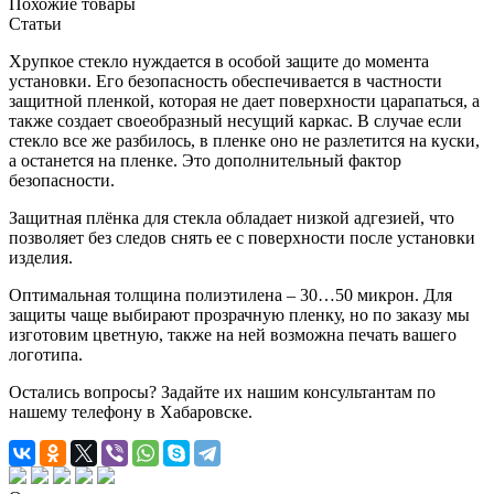
Похожие товары
Статьи
Хрупкое стекло нуждается в особой защите до момента
установки. Его безопасность обеспечивается в частности
защитной пленкой, которая не дает поверхности царапаться, а
также создает своеобразный несущий каркас. В случае если
стекло все же разбилось, в пленке оно не разлетится на куски,
а останется на пленке. Это дополнительный фактор
безопасности.
Защитная плёнка для стекла обладает низкой адгезией, что
позволяет без следов снять ее с поверхности после установки
изделия.
Оптимальная толщина полиэтилена – 30…50 микрон. Для
защиты чаще выбирают прозрачную пленку, но по заказу мы
изготовим цветную, также на ней возможна печать вашего
логотипа.
Остались вопросы? Задайте их нашим консультантам по
нашему телефону в Хабаровске.