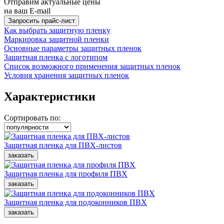
Отправим актуальные цены
на ваш E-mail
Как выбрать защитную пленку
Маркировка защитной пленки
Основные параметры защитных пленок
Защитная пленка с логотипом
Список возможного применения защитных пленок
Условия хранения защитных пленок
Характеристики
Сортировать по:
Защитная пленка для ПВХ-листов
Защитная пленка для профиля ПВХ
Защитная пленка для подоконников ПВХ