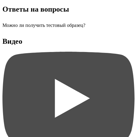
Ответы на вопросы
Можно ли получить тестовый образец?
Видео