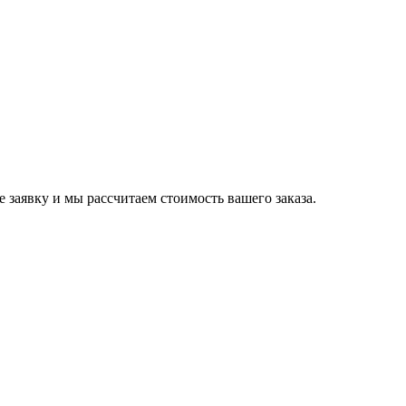
е заявку и мы рассчитаем стоимость вашего заказа.