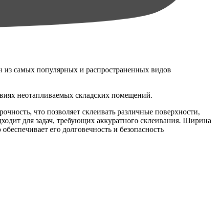
ин из самых популярных и распространенных видов
ловиях неотапливаемых складских помещений.
чность, что позволяет склеивать различные поверхности,
одходит для задач, требующих аккуратного склеивания. Ширина
 обеспечивает его долговечность и безопасность