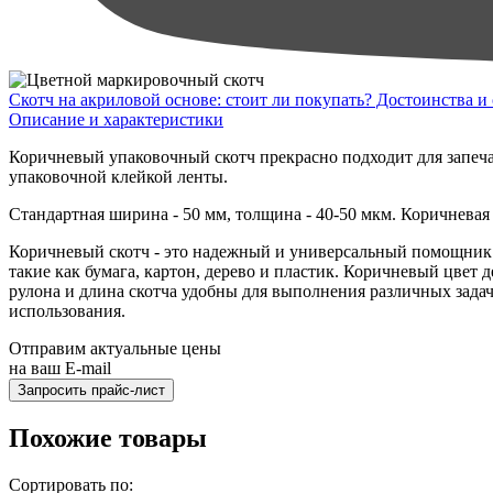
Скотч на акриловой основе: стоит ли покупать? Достоинства и
Описание и характеристики
Коричневый упаковочный скотч прекрасно подходит для запеча
упаковочной клейкой ленты.
Стандартная ширина - 50 мм, толщина - 40-50 мкм. Коричнева
Коричневый скотч - это надежный и универсальный помощник д
такие как бумага, картон, дерево и пластик. Коричневый цвет 
рулона и длина скотча удобны для выполнения различных задач
использования.
Отправим актуальные цены
на ваш E-mail
Похожие товары
Сортировать по: