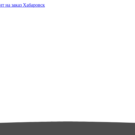
Хабаровск