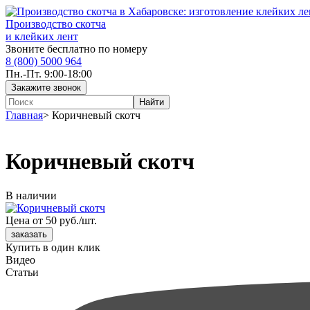
Производство скотча
и клейких лент
Звоните бесплатно по номеру
8 (800) 5000 964
Пн.-Пт. 9:00-18:00
Главная
>
Коричневый скотч
Коричневый скотч
В наличии
Цена от 50 руб./шт.
Купить в один клик
Видео
Статьи