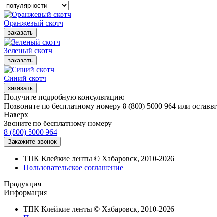
Оранжевый скотч
Зеленый скотч
Синий скотч
Получите подробную консультацию
Позвоните по бесплатному номеру 8 (800) 5000 964 или оставьт
Наверх
Звоните по бесплатному номеру
8 (800) 5000 964
ТПК Клейкие ленты © Хабаровск, 2010-2026
Пользовательское соглашение
Продукция
Информация
ТПК Клейкие ленты © Хабаровск, 2010-2026