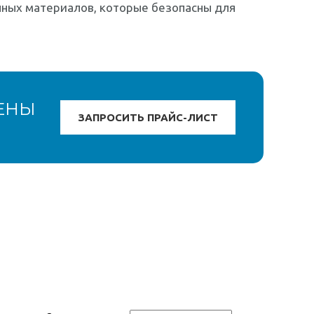
нных материалов, которые безопасны для
ЕНЫ