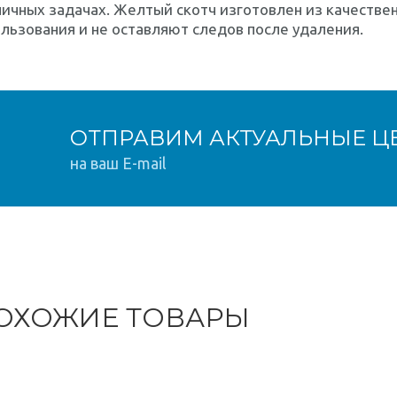
ичных задачах. Желтый скотч изготовлен из качестве
льзования и не оставляют следов после удаления.
ОТПРАВИМ АКТУАЛЬНЫЕ Ц
на ваш E-mail
ОХОЖИЕ ТОВАРЫ