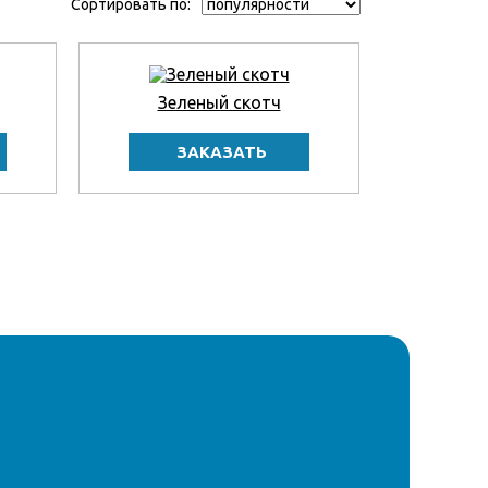
Сортировать по:
Зеленый скотч