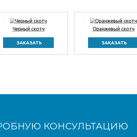
Черный скотч
Оранжевый скотч
РОБНУЮ КОНСУЛЬТАЦИЮ