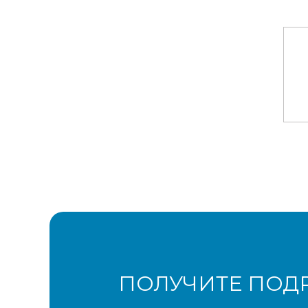
ПОЛУЧИТЕ ПОД