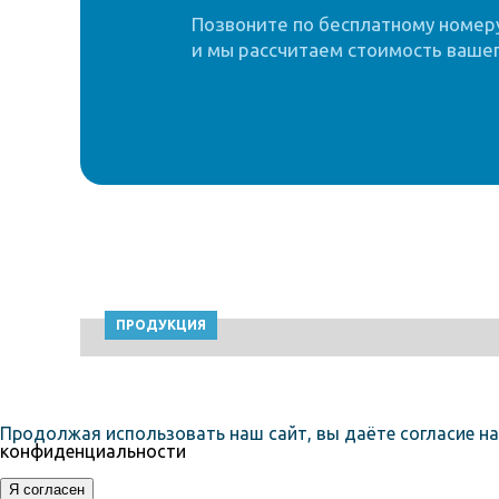
Позвоните по бесплатному номеру 
и мы рассчитаем стоимость вашег
ПРОДУКЦИЯ
Продолжая использовать наш сайт, вы даёте согласие на
конфиденциальности
Я согласен