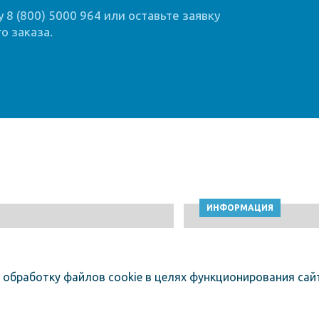
8 (800) 5000 964 или оставьте заявку
о заказа.
ИНФОРМАЦИЯ
 обработку файлов cookie в целях функционирования сайт