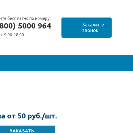
ите бесплатно по номеру
(800) 5000 964
т. 9:00-18:00
а от 50 руб./шт.