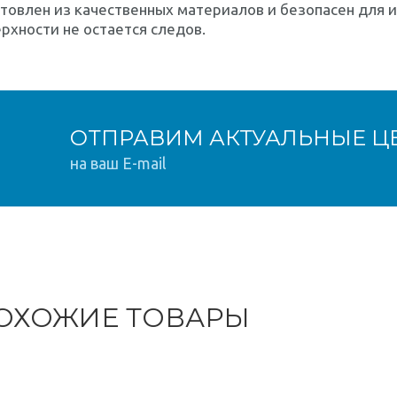
товлен из качественных материалов и безопасен для и
рхности не остается следов.
ОТПРАВИМ АКТУАЛЬНЫЕ Ц
на ваш E-mail
ОХОЖИЕ ТОВАРЫ