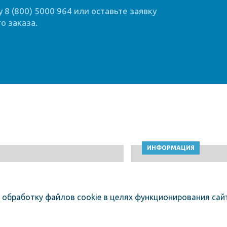
8 (800) 5000 964 или оставьте заявку
о заказа.
ИНФОРМАЦИЯ
 обработку файлов cookie в целях функционирования сайт