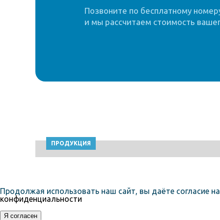
Позвоните по бесплатному номеру 
и мы рассчитаем стоимость вашег
ПРОДУКЦИЯ
Продолжая использовать наш сайт, вы даёте согласие на
конфиденциальности
Я согласен