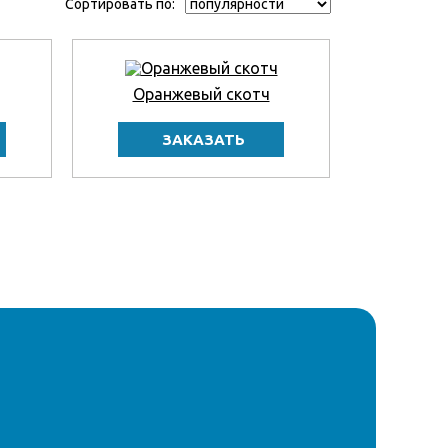
Сортировать по:
Оранжевый скотч