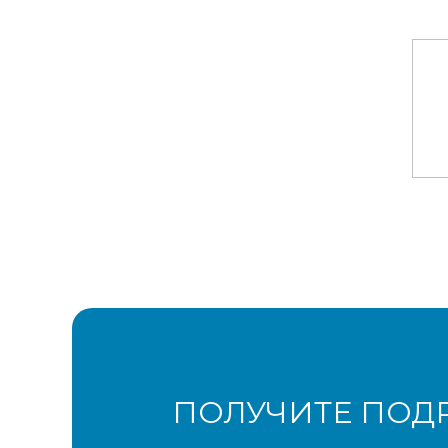
ПОЛУЧИТЕ ПОД