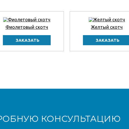
Фиолетовый скотч
Желтый скотч
РОБНУЮ КОНСУЛЬТАЦИЮ