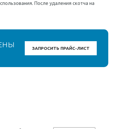
спользования. После удаления скотча на
ЕНЫ