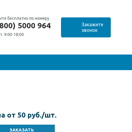
ите бесплатно по номеру
(800) 5000 964
т. 9:00-18:00
а от 50 руб./шт.